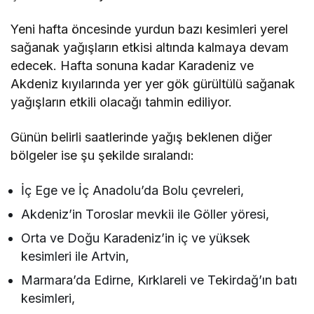
Yeni hafta öncesinde yurdun bazı kesimleri yerel
sağanak yağışların etkisi altında kalmaya devam
edecek. Hafta sonuna kadar Karadeniz ve
Akdeniz kıyılarında yer yer gök gürültülü sağanak
yağışların etkili olacağı tahmin ediliyor.
Günün belirli saatlerinde yağış beklenen diğer
bölgeler ise şu şekilde sıralandı:
İç Ege ve İç Anadolu’da Bolu çevreleri,
Akdeniz’in Toroslar mevkii ile Göller yöresi,
Orta ve Doğu Karadeniz’in iç ve yüksek
kesimleri ile Artvin,
Marmara’da Edirne, Kırklareli ve Tekirdağ’ın batı
kesimleri,