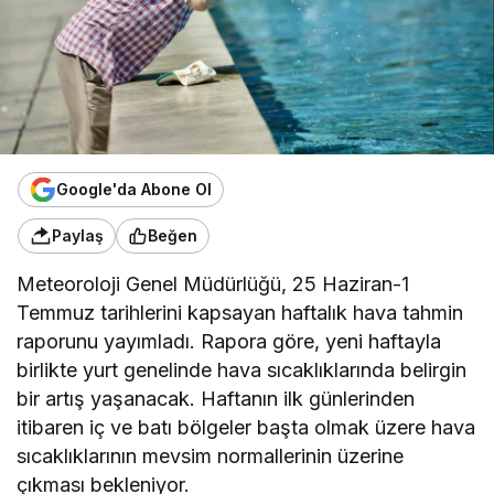
Google'da Abone Ol
Paylaş
Beğen
Meteoroloji Genel Müdürlüğü, 25 Haziran-1
Temmuz tarihlerini kapsayan haftalık hava tahmin
raporunu yayımladı. Rapora göre, yeni haftayla
birlikte yurt genelinde hava sıcaklıklarında belirgin
bir artış yaşanacak. Haftanın ilk günlerinden
itibaren iç ve batı bölgeler başta olmak üzere hava
sıcaklıklarının mevsim normallerinin üzerine
çıkması bekleniyor.