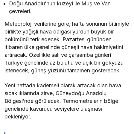
Doğu Anadolu’nun kuzeyi ile Muş ve Van
çevreleri.
Meteoroloji verilerine göre, hafta sonunun bitimiyle
birlikte yağışlı hava dalgası yurdun büyük bir
bölümünü terk edecek. Pazartesi gününden
itibaren ülke genelinde güneşli hava hakimiyetini
artıracak. Özellikle salı ve çarşamba günleri
Türkiye genelinde az bulutlu ve açık bir gökyüzü
istenecek, güneş yüzünü tamamen gösterecek.
Yeni haftada kademeli olarak artacak olan hava
sıcaklıklarında zirve, Güneydoğu Anadolu
Bölgesi’nde görülecek. Termometrelerin bölge
genelinde kavurucu seviyelere ulaşması
bekleniyor.