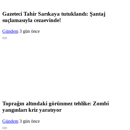
Gazeteci Tahir Sarıkaya tutuklandı: Şantaj
suçlamasıyla cezaevinde!
Gündem
3 gün önce
Toprağın altındaki görünmez tehlike: Zombi
yangınları kriz yaratıyor
Gündem
3 gün önce