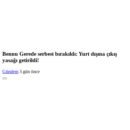
Bennu Gerede serbest bırakıldı: Yurt dışına çıkış
yasağı getirildi!
Gündem
3 gün önce