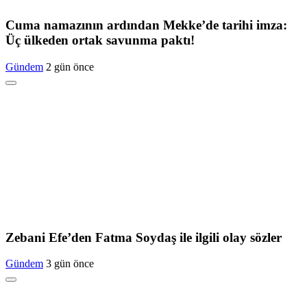
Cuma namazının ardından Mekke’de tarihi imza:
Üç ülkeden ortak savunma paktı!
Gündem
2 gün önce
Zebani Efe’den Fatma Soydaş ile ilgili olay sözler
Gündem
3 gün önce