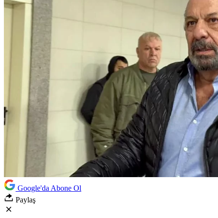
Google'da Abone Ol
Paylaş