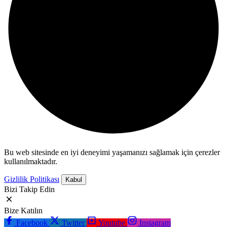
Bu web sitesinde en iyi deneyimi yaşamanızı sağlamak için çerezler
kullanılmaktadır.
Gizlilik Politikası
Kabul
Bizi Takip Edin
Bize Katılın
Facebook
Twitter
Youtube
Instagram