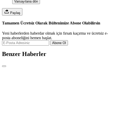
Varsayılana dön
Paylaş
Tamamen Ücretsiz Olarak Bültenimize Abone Olabilirsin
Yeni haberlerden haberdar olmak için fırsatı kaçırma ve ücretsiz e-
posta aboneliğini hemen başlat.
Abone Ol
Benzer Haberler