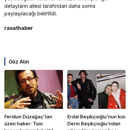
detayların ailesi tarafından daha sonra
paylaşılacağı belirtildi.
rasathaber
Göz Atın
Feridun Düzağaç’tan
Erdal Beşikçioğlu’nun kızı
üzen haber: Tüm
Derin Beşikçioğlu’ndan