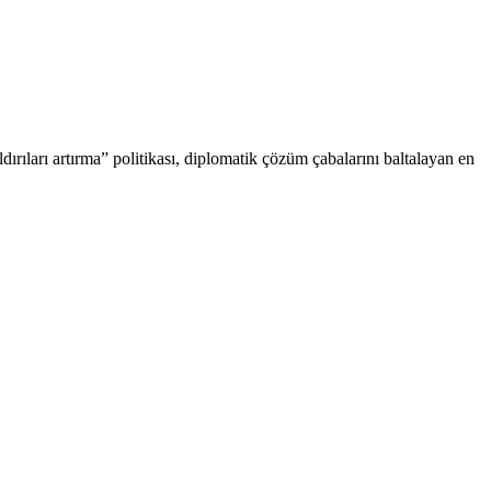
ldırıları artırma” politikası, diplomatik çözüm çabalarını baltalayan en