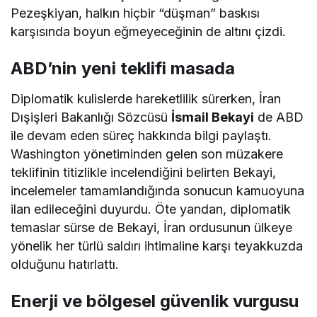
Pezeşkiyan, halkın hiçbir “düşman” baskısı
karşısında boyun eğmeyeceğinin de altını çizdi.
ABD’nin yeni teklifi masada
Diplomatik kulislerde hareketlilik sürerken, İran
Dışişleri Bakanlığı Sözcüsü
İsmail Bekayi
de ABD
ile devam eden süreç hakkında bilgi paylaştı.
Washington yönetiminden gelen son müzakere
teklifinin titizlikle incelendiğini belirten Bekayi,
incelemeler tamamlandığında sonucun kamuoyuna
ilan edileceğini duyurdu. Öte yandan, diplomatik
temaslar sürse de Bekayi, İran ordusunun ülkeye
yönelik her türlü saldırı ihtimaline karşı teyakkuzda
olduğunu hatırlattı.
Enerji ve bölgesel güvenlik vurgusu