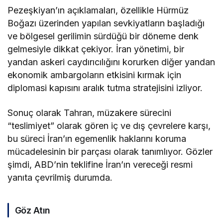
Pezeşkiyan’ın açıklamaları, özellikle Hürmüz
Boğazı üzerinden yapılan sevkiyatların başladığı
ve bölgesel gerilimin sürdüğü bir döneme denk
gelmesiyle dikkat çekiyor. İran yönetimi, bir
yandan askeri caydırıcılığını korurken diğer yandan
ekonomik ambargoların etkisini kırmak için
diplomasi kapısını aralık tutma stratejisini izliyor.
Sonuç olarak Tahran, müzakere sürecini
“teslimiyet” olarak gören iç ve dış çevrelere karşı,
bu süreci İran’ın egemenlik haklarını koruma
mücadelesinin bir parçası olarak tanımlıyor. Gözler
şimdi, ABD’nin teklifine İran’ın vereceği resmi
yanıta çevrilmiş durumda.
Göz Atın