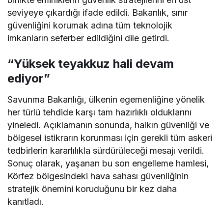
seviyeye çıkardığı ifade edildi. Bakanlık, sınır
güvenliğini korumak adına tüm teknolojik
imkanların seferber edildiğini dile getirdi.
“Yüksek teyakkuz hali devam
ediyor”
Savunma Bakanlığı, ülkenin egemenliğine yönelik
her türlü tehdide karşı tam hazırlıklı olduklarını
yineledi. Açıklamanın sonunda, halkın güvenliği ve
bölgesel istikrarın korunması için gerekli tüm askeri
tedbirlerin kararlılıkla sürdürüleceği mesajı verildi.
Sonuç olarak, yaşanan bu son engelleme hamlesi,
Körfez bölgesindeki hava sahası güvenliğinin
stratejik önemini koruduğunu bir kez daha
kanıtladı.