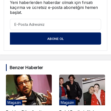
Yeni haberlerden haberdar olmak için fırsatı
kaçırma ve ücretsiz e-posta aboneliğini hemen
başlat.
ABONE OL
Benzer Haberler
Magazin
Magazin