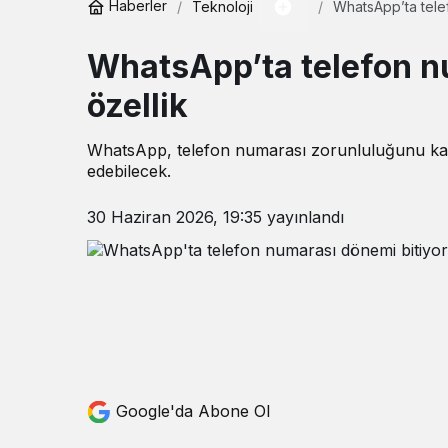
Haberler
Teknoloji
WhatsApp’ta telef
WhatsApp’ta telefon nu
özellik
WhatsApp, telefon numarası zorunluluğunu kaldır
edebilecek.
30 Haziran 2026, 19:35
yayınlandı
Google'da Abone Ol