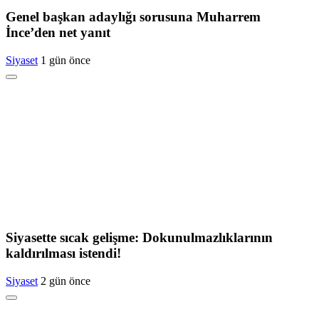
Genel başkan adaylığı sorusuna Muharrem
İnce’den net yanıt
Siyaset
1 gün önce
Siyasette sıcak gelişme: Dokunulmazlıklarının
kaldırılması istendi!
Siyaset
2 gün önce