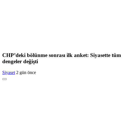
CHP’deki bölünme sonrası ilk anket: Siyasette tüm
dengeler değişti
Siyaset
2 gün önce