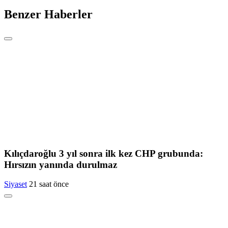
Benzer Haberler
Kılıçdaroğlu 3 yıl sonra ilk kez CHP grubunda:
Hırsızın yanında durulmaz
Siyaset
21 saat önce