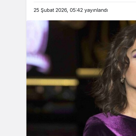
25 Şubat 2026, 05:42
yayınlandı