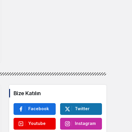
Bize Katılın
Facebook
Twitter
Youtube
Instagram