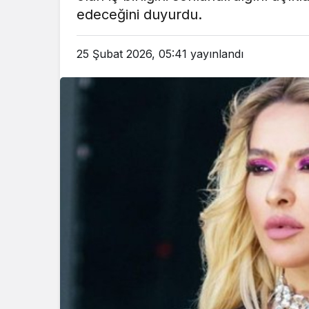
edeceğini duyurdu.
25 Şubat 2026, 05:41
yayınlandı