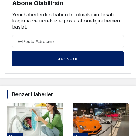
Abone Olabilirsin
Yeni haberlerden haberdar olmak için fırsatı
kaçırma ve ücretsiz e-posta aboneliğini hemen
başlat.
ABONE OL
Benzer Haberler