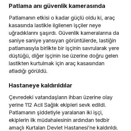
Patlama anı güvenlik kamerasında
Patlamanın etkisi o kadar güçlü oldu ki, araç
kasasında lastikle ilgilenen işçiler neye
uğradıklarını şaşırdı. Güvenlik kameralarına da
saniye saniye yansıyan görüntülerde, lastiğin
patlamasıyla birlikte bir işçinin savrularak yere
düştüğü, diğer işçinin ise üzerine doğru gelen
lastikten kurtulmak için araç kasasından
atladığı görüldü.
Hastaneye kaldırıldılar
Çevredeki vatandaşların ihbarı üzerine olay
yerine 112 Acil Sağlık ekipleri sevk edildi.
Patlamanın şiddetiyle yaralanan iki işçi,
ekiplerin ilk müdahalesinin ardından tedbir
amaçlı Kurtalan Devlet Hastanesi’ne kaldırıldı.