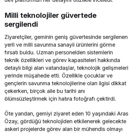
Milli teknolojiler güvertede
sergilendi
Ziyaretçiler, geminin geniş güvertesinde sergilenen
yerli ve milli savunma sanayii ürünlerini görme
fırsatı buldu. Uzman personelden sistemlerin
teknik özellikleri ve görev kapasiteleri hakkında
detaylı bilgi alan vatandaşlar, teknolojik gelişmeleri
yerinde müşahede etti. Özellikle çocuklar ve
gençlerin savunma teknolojilerine olan ilgisi dikkat
çekerken, birçok aile bu tarihi anı
ölümsüzleştirmek için hatıra fotoğrafı çektirdi.
Öte yandan, gemiyi ziyaret eden 10 yaşındaki Aras
Özay, gördüğü teknolojiden etkilenerek gelecekte
askeri projelerde görev alan bir mühendis olmayı