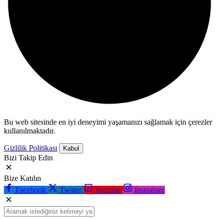
Bu web sitesinde en iyi deneyimi yaşamanızı sağlamak için çerezler
kullanılmaktadır.
Gizlilik Politikası
Kabul
Bizi Takip Edin
Bize Katılın
Facebook
Twitter
Youtube
Instagram