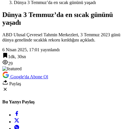
Dünya 3 Temmuz’da en sıcak gününü yaşadı
Dünya 3 Temmuz’da en sıcak gününü
yaşadı
ABD Ulusal Çevresel Tahmin Merkezleri, 3 Temmuz 2023 günü
dünya genelinde sıcaklık rekoru kırıldığını açıkladı.
6 Nisan 2025, 17:01
yayınlandı
1dk, 30sn
29
Google'da Abone Ol
Paylaş
Bu Yazıyı Paylaş