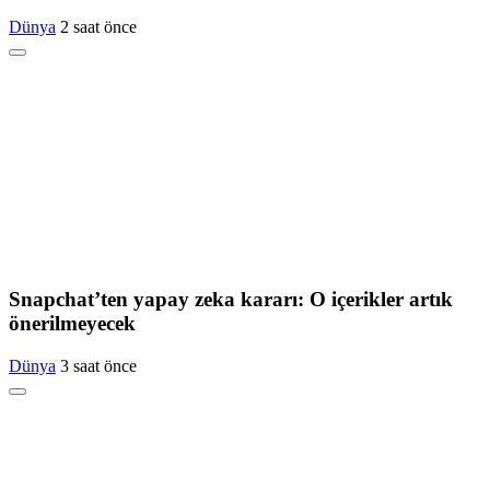
Dünya
2 saat önce
Snapchat’ten yapay zeka kararı: O içerikler artık
önerilmeyecek
Dünya
3 saat önce