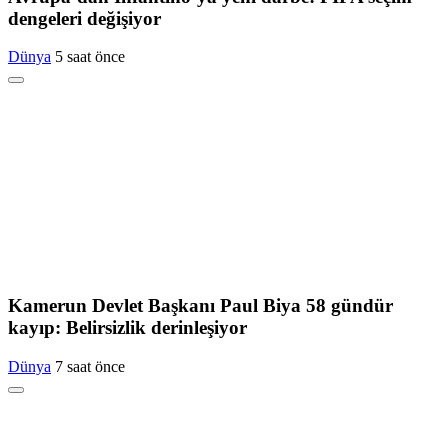
dengeleri değişiyor
Dünya
5 saat önce
Kamerun Devlet Başkanı Paul Biya 58 gündür
kayıp: Belirsizlik derinleşiyor
Dünya
7 saat önce