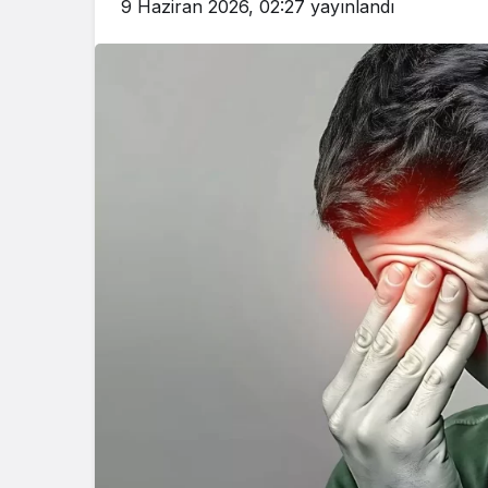
9 Haziran 2026, 02:27
yayınlandı