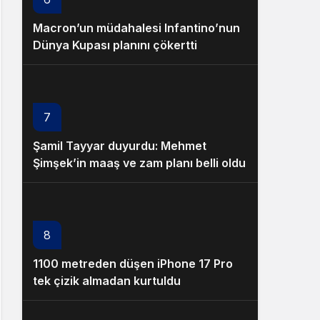
Macron’un müdahalesi Infantino’nun
Dünya Kupası planını çökertti
7
Şamil Tayyar duyurdu: Mehmet
Şimşek’in maaş ve zam planı belli oldu
8
1100 metreden düşen iPhone 17 Pro
tek çizik almadan kurtuldu