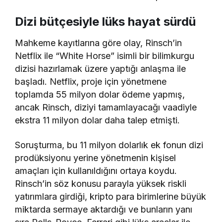
Dizi bütçesiyle lüks hayat sürdü
Mahkeme kayıtlarına göre olay, Rinsch’in
Netflix ile “White Horse” isimli bir bilimkurgu
dizisi hazırlamak üzere yaptığı anlaşma ile
başladı. Netflix, proje için yönetmene
toplamda 55 milyon dolar ödeme yapmış,
ancak Rinsch, diziyi tamamlayacağı vaadiyle
ekstra 11 milyon dolar daha talep etmişti.
Soruşturma, bu 11 milyon dolarlık ek fonun dizi
prodüksiyonu yerine yönetmenin kişisel
amaçları için kullanıldığını ortaya koydu.
Rinsch’in söz konusu parayla yüksek riskli
yatırımlara girdiği, kripto para birimlerine büyük
miktarda sermaye aktardığı ve bunların yanı