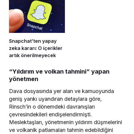
Snapchat’ten yapay
zeka kararı: O içerikler
artık önerilmeyecek
“Yıldırım ve volkan tahmini” yapan
yönetmen
Dava dosyasında yer alan ve kamuoyunda
geniş yankı uyandıran detaylara göre,
Rinsch’in o dönemdeki davranışları
çevresindekileri endişelendirmişti.
Meslektaşları, yönetmenin yıldırım düşmelerini
ve volkanik patlamaları tahmin edebildiğini