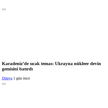
Karadeniz’de sıcak temas: Ukrayna nükleer devin
gemisini batırdı
Dünya
1 gün önce