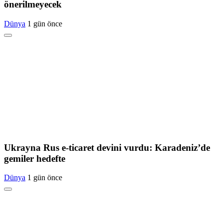
önerilmeyecek
Dünya
1 gün önce
Ukrayna Rus e-ticaret devini vurdu: Karadeniz’de
gemiler hedefte
Dünya
1 gün önce