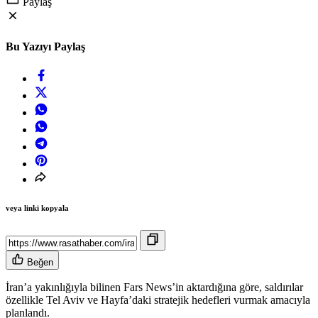
Paylaş
Bu Yazıyı Paylaş
veya linki kopyala
Beğen
İran’a yakınlığıyla bilinen Fars News’in aktardığına göre, saldırılar
özellikle Tel Aviv ve Hayfa’daki stratejik hedefleri vurmak amacıyla
planlandı.