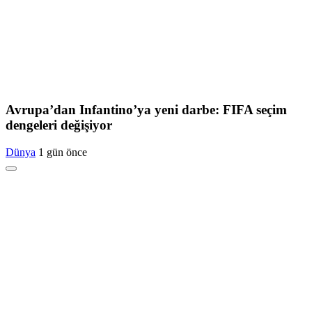
Avrupa’dan Infantino’ya yeni darbe: FIFA seçim
dengeleri değişiyor
Dünya
1 gün önce