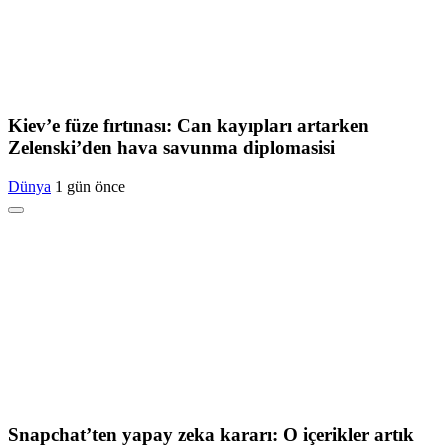
Kiev’e füze fırtınası: Can kayıpları artarken
Zelenski’den hava savunma diplomasisi
Dünya
1 gün önce
Snapchat’ten yapay zeka kararı: O içerikler artık